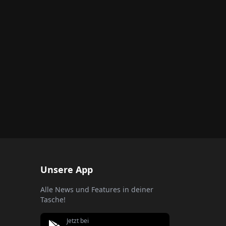
Unsere App
Alle News und Features in deiner
Tasche!
Jetzt bei