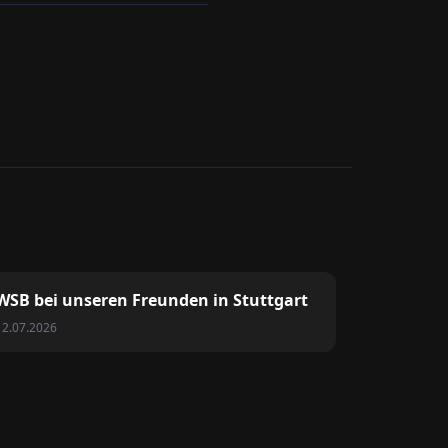
WSB bei unseren Freunden in Stuttgart
12.07.2026