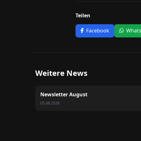
Teilen
Facebook
What
Weitere News
Newsletter August
05.08.2026