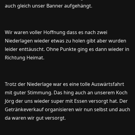
auch gleich unser Banner aufgehängt.
Wir waren voller Hoffnung dass es nach zwei
Niederlagen wieder etwas zu holen gibt aber wurden
leider enttäuscht. Ohne Punkte ging es dann wieder in
Richtung Heimat.
Trotz der Niederlage war es eine tolle Auswärtsfahrt
mit guter Stimmung. Das hing auch an unserem Koch
Jörg der uns wieder super mit Essen versorgt hat. Der
Getränkeverkauf organisieren wir nun selbst und auch
da waren wir gut versorgt.