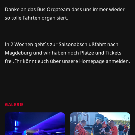
Danke an das Bus Orgateam dass uns immer wieder
so tolle Fahrten organisiert.
In 2 Wochen geht`s zur Saisonabschlußfahrt nach
Magdeburg und wir haben noch Plätze und Tickets
frei. Ihr könnt euch über unsere Homepage anmelden.
GALERIE