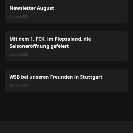
Newsletter August
05.08.2026
Mit dem 1. FCK, im Plopsaland, die
Saisoneröffnung gefeiert
02.08.2026
WSB bei unseren Freunden in Stuttgart
12.07.2026