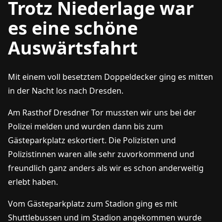
Trotz Niederlage war
es eine schöne
Auswärtsfahrt
Mit einem voll besetztem Doppeldecker ging es mitten
in der Nacht los nach Dresden.
Am Rasthof Dresdner Tor mussten wir uns bei der
Polizei melden und wurden dann bis zum
Gästeparkplatz eskortiert. Die Polizisten und
Polizistinnen waren alle sehr zuvorkommend und
freundlich ganz anders als wir es schon anderweitig
erlebt haben.
Vom Gästeparkplatz zum Stadion ging es mit
Shuttlebussen und im Stadion angekommen wurde