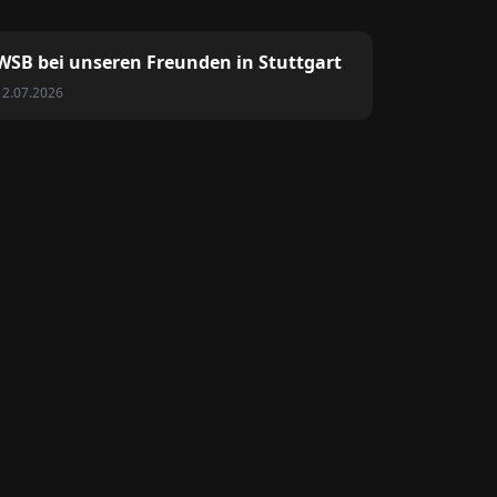
WSB bei unseren Freunden in Stuttgart
12.07.2026