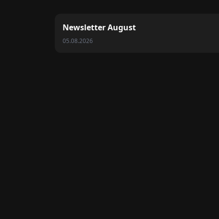
Newsletter August
05.08.2026