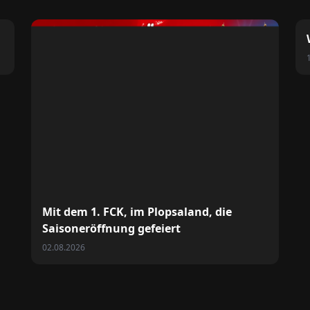
Mit dem 1. FCK, im Plopsaland, die
Saisoneröffnung gefeiert
02.08.2026